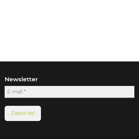
Newsletter