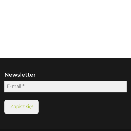
Newsletter