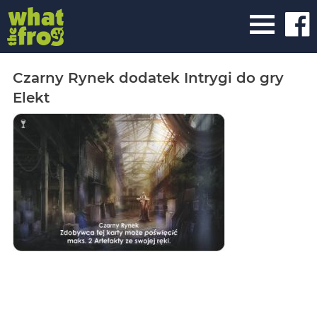
Czarny Rynek dodatek Intrygi do gry
Elekt