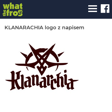
KLANARACHIA logo z napisem