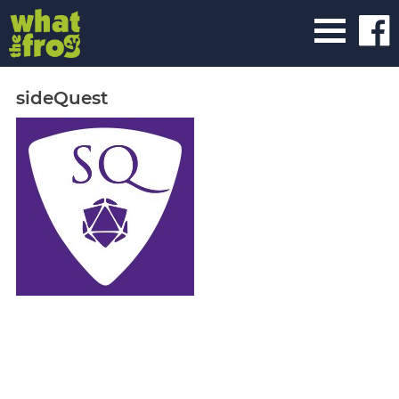
sideQuest