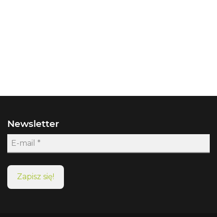
Newsletter