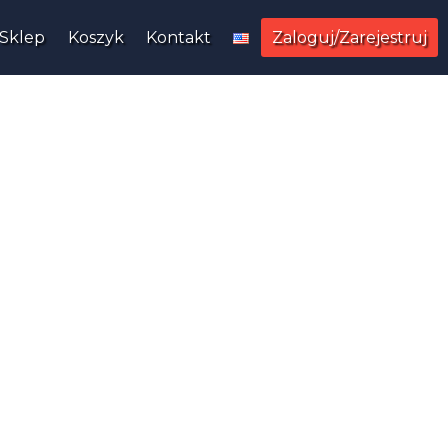
Sklep
Koszyk
Kontakt
Zaloguj/Zarejestruj