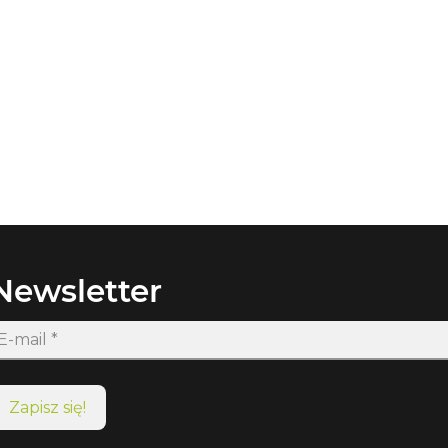
Newsletter