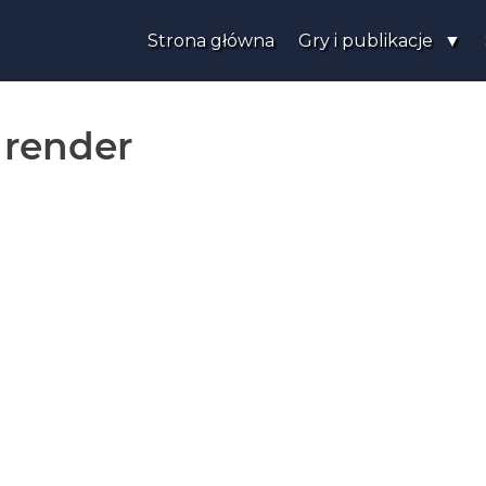
Strona główna
Gry i publikacje
 render