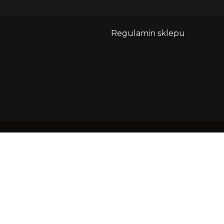
Regulamin sklepu