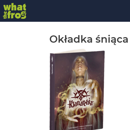
Okładka śniąca