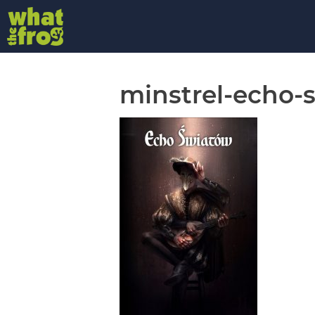
minstrel-echo-