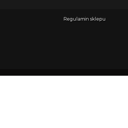
Regulamin sklepu