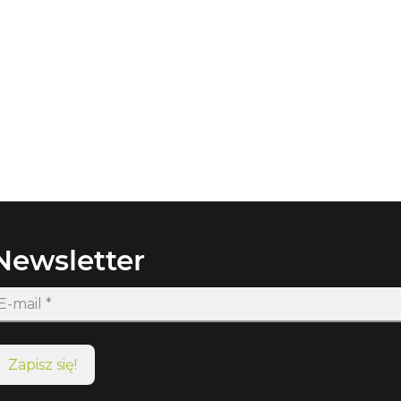
Newsletter