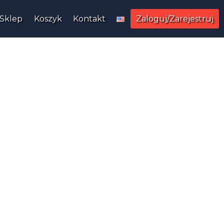
Sklep
Koszyk
Kontakt
Zaloguj/Zarejestruj