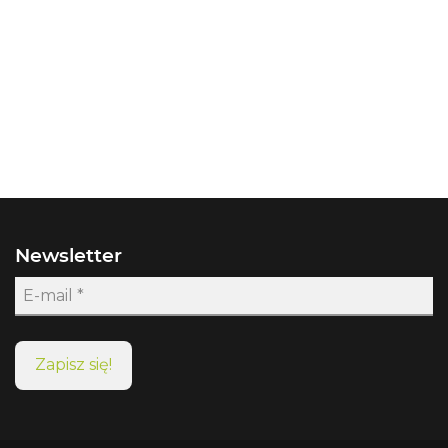
Newsletter