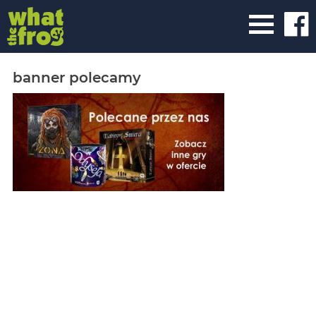
banner polecamy