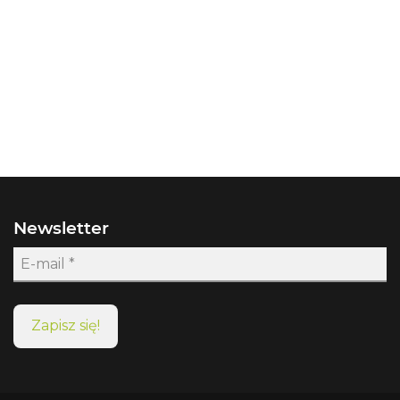
Newsletter