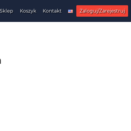
Sklep
Koszyk
Kontakt
Zaloguj/Zarejestruj
n