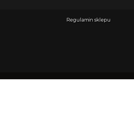
Regulamin sklepu