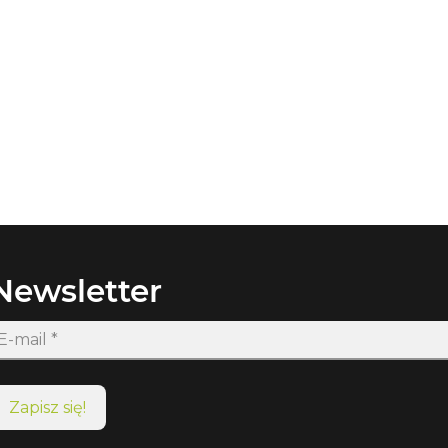
Newsletter