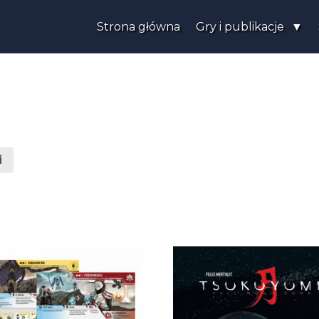
Strona główna
Gry i publikacje
i