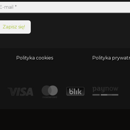
Polityka cookies
Polityka prywat