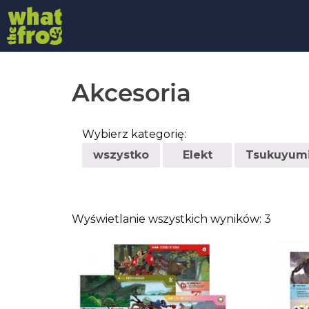
Akcesoria
Wybierz kategorię:
wszystko
Elekt
Tsukuyum
Wyświetlanie wszystkich wyników: 3