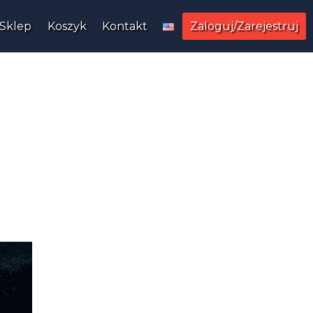
Sklep
Koszyk
Kontakt
Zaloguj/Zarejestruj