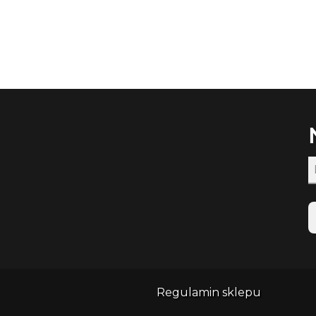
Regulamin sklepu