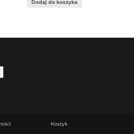
Dodaj do koszyka
ności
Koszyk