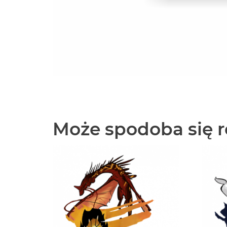
Może spodoba się 