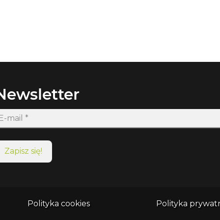
Newsletter
Polityka cookies
Polityka prywat