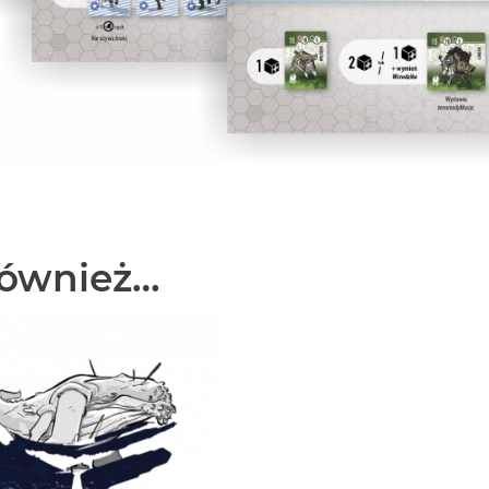
również…