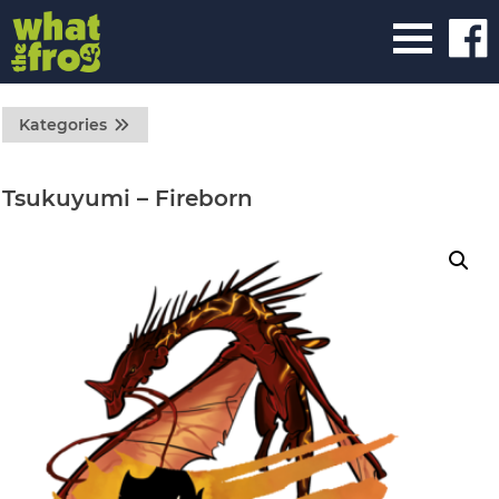
Kategories
Tsukuyumi – Fireborn