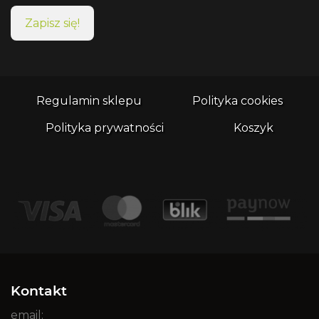
Regulamin sklepu
Polityka cookies
Polityka prywatności
Koszyk
Kontakt
email: