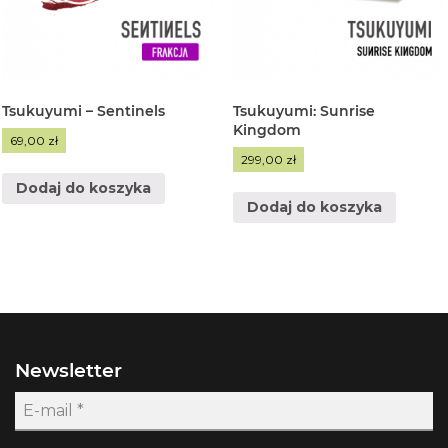
Tsukuyumi – Sentinels
Tsukuyumi: Sunrise
Kingdom
69,00
zł
299,00
zł
Dodaj do koszyka
Dodaj do koszyka
Newsletter