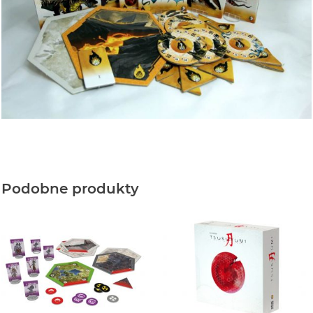
Podobne produkty