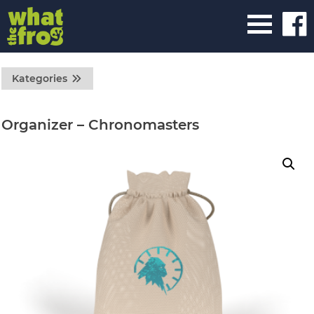
Kategories
Organizer – Chronomasters