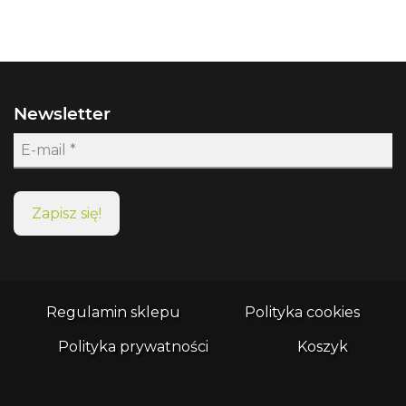
Newsletter
Regulamin sklepu
Polityka cookies
Polityka prywatności
Koszyk