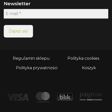
Newsletter
Regulamin sklepu
Polityka cookies
Polityka prywatności
Koszyk