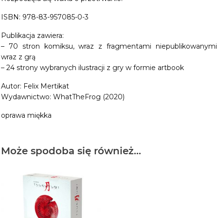
ISBN: 978-83-957085-0-3
Publikacja zawiera:
– 70 stron komiksu, wraz z fragmentami niepublikowanymi
wraz z grą
– 24 strony wybranych ilustracji z gry w formie artbook
Autor: Felix Mertikat
Wydawnictwo: WhatTheFrog (2020)
oprawa miękka
Może spodoba się również…