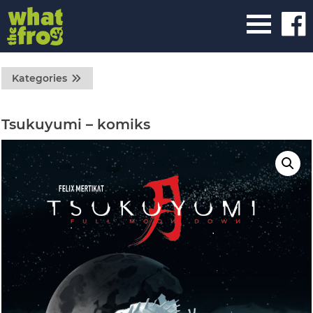
Kategories
Tsukuyumi – komiks