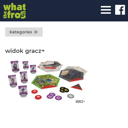
Kategories
widok gracz+