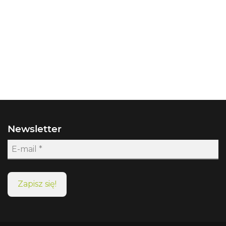
Newsletter