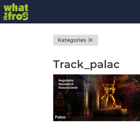
Kategories
Track_palac