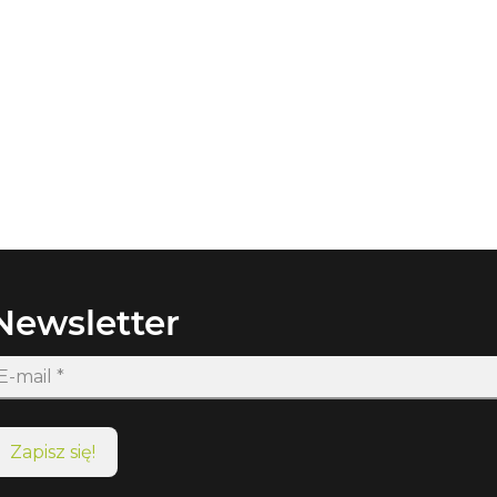
Newsletter