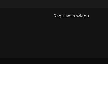
Regulamin sklepu