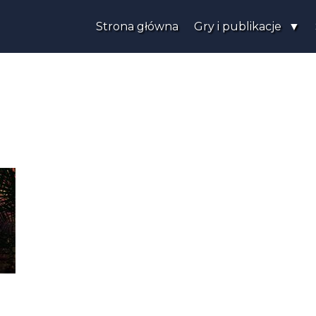
Strona główna
Gry i publikacje