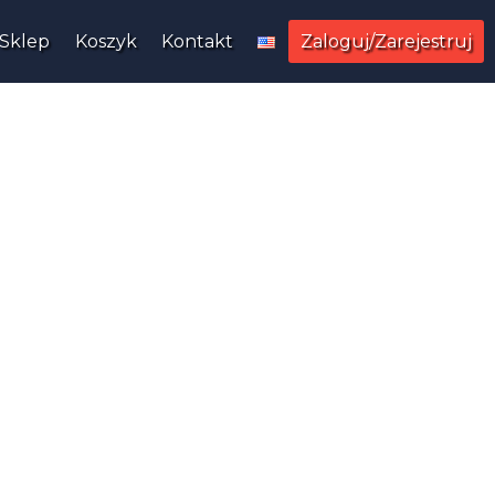
Sklep
Koszyk
Kontakt
Zaloguj/Zarejestruj