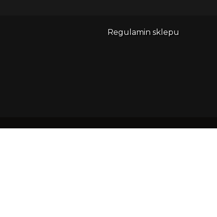
Regulamin sklepu