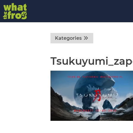
Kategories
Tsukuyumi_zap