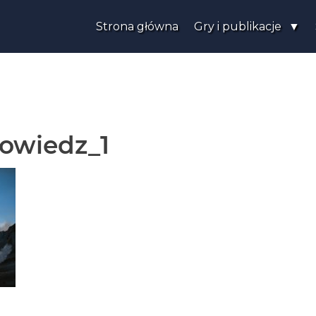
Strona główna
Gry i publikacje
owiedz_1