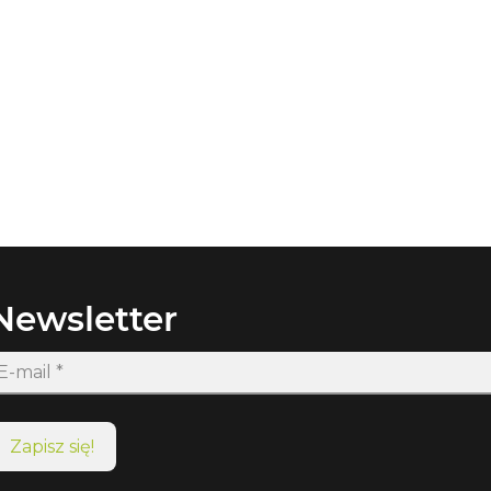
Newsletter