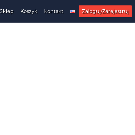
Sklep
Koszyk
Kontakt
Zaloguj/Zarejestruj