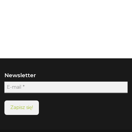
Newsletter