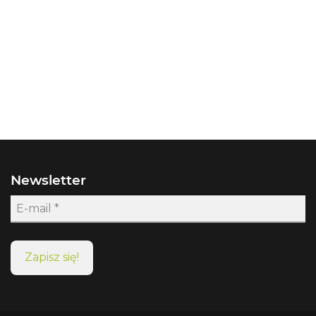
Newsletter