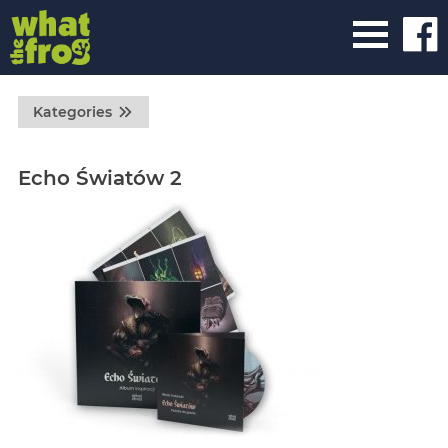
Kategories
Echo Światów 2