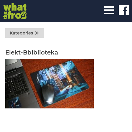
Kategories
Elekt-Bbiblioteka