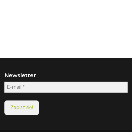
Newsletter