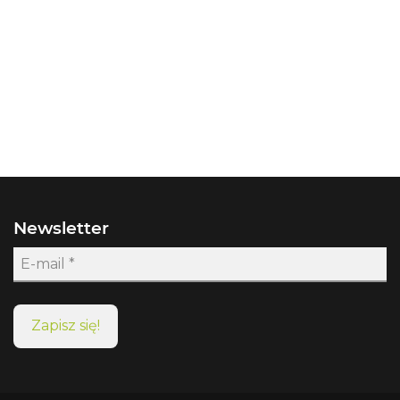
Newsletter