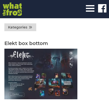
Kategories
Elekt box bottom