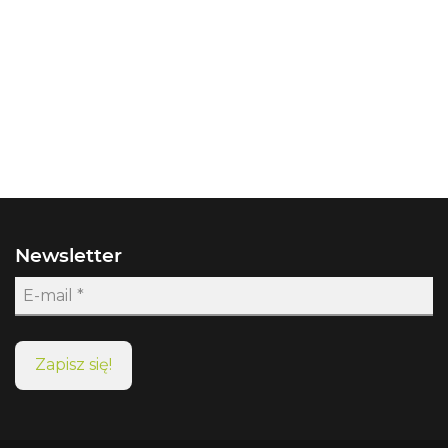
Newsletter