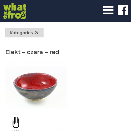
Kategories
Elekt – czara – red