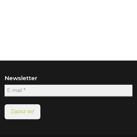
Newsletter