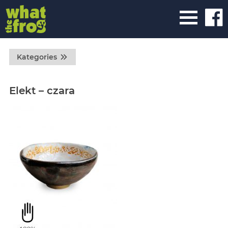
Kategories
Elekt – czara