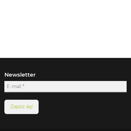
Newsletter