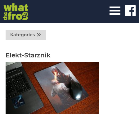
Kategories
Elekt-Starznik