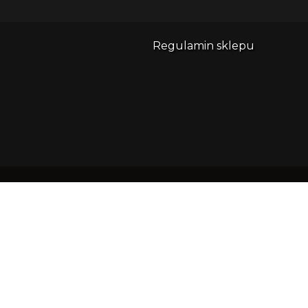
Regulamin sklepu