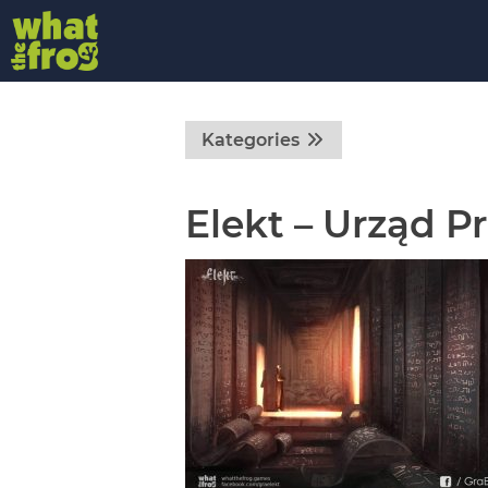
Kategories
Elekt – Urząd 