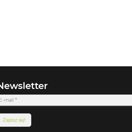
Newsletter