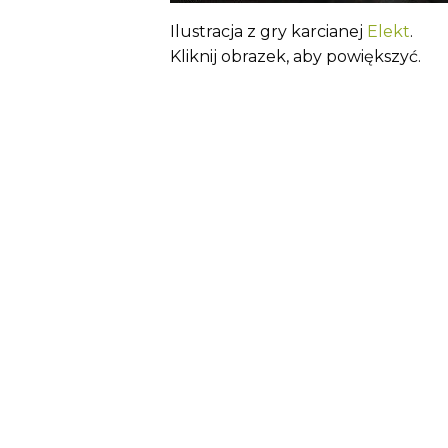
Ilustracja z gry karcianej
Elekt
.
Kliknij obrazek, aby powiększyć.