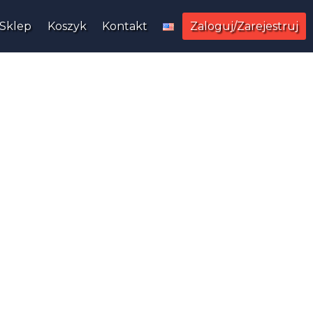
Sklep
Koszyk
Kontakt
Zaloguj/Zarejestruj