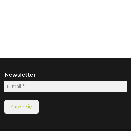
Newsletter