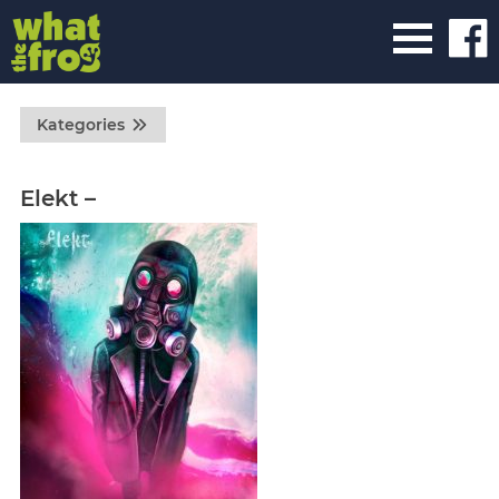
Kategories
Elekt –