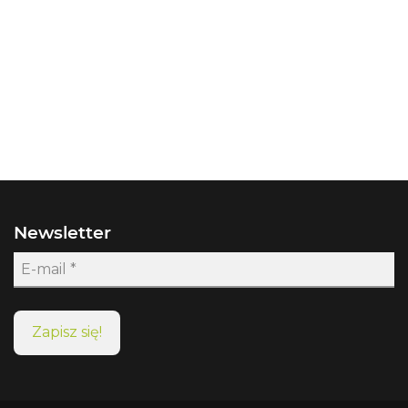
Newsletter