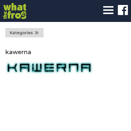
Kategories
kawerna