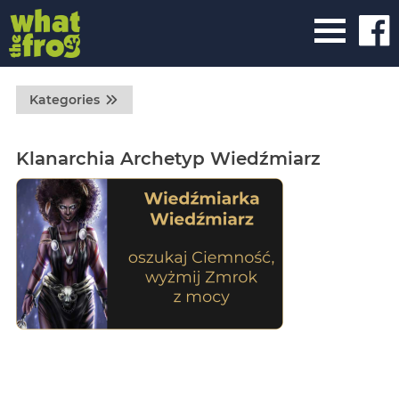
Kategories
Klanarchia Archetyp Wiedźmiarz