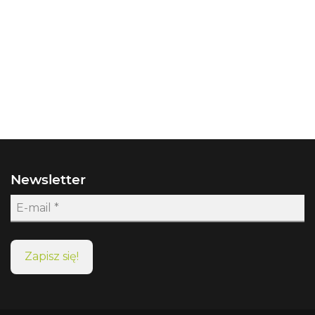
Newsletter