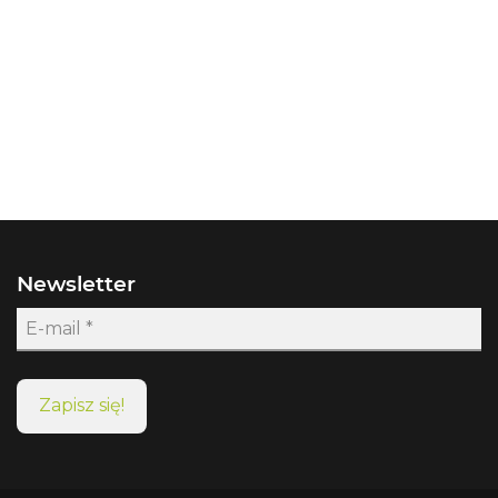
Newsletter