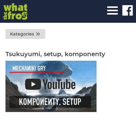
Kategories
Tsukuyumi, setup, komponenty