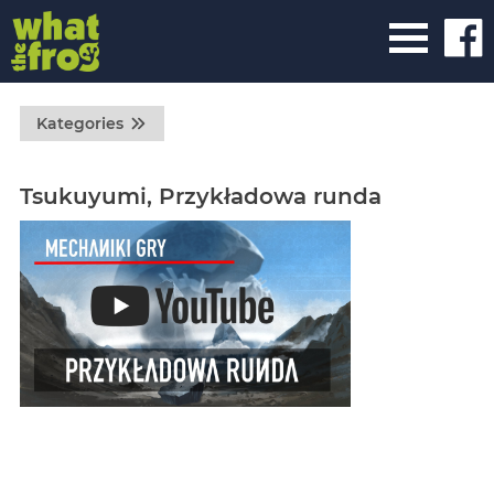
Kategories
Tsukuyumi, Przykładowa runda