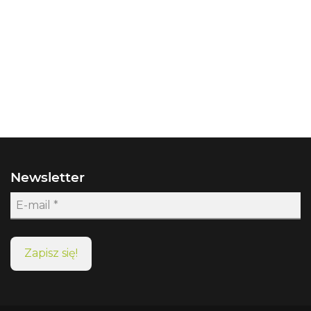
Newsletter