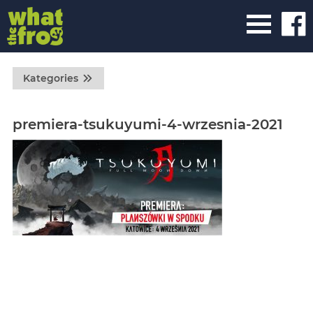
Kategories
premiera-tsukuyumi-4-wrzesnia-2021