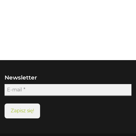
Newsletter