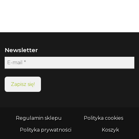
Newsletter
Regulamin sklepu
Polityka cookies
Polityka prywatności
Koszyk