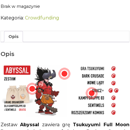
Brak w magazynie
Kategoria:
Crowdfunding
Opis
Opis
Zestaw
Abyssal
zawiera grę
Tsukuyumi Full Moon