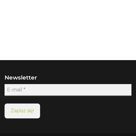
Newsletter