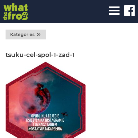
Kategories
tsuku-cel-spol-1-zad-1