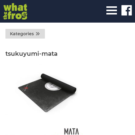
Kategories
tsukuyumi-mata