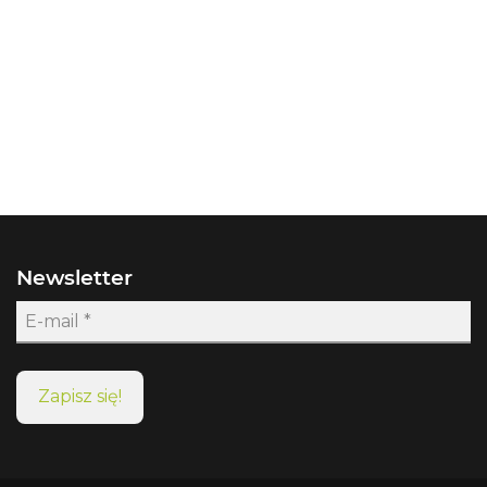
Newsletter