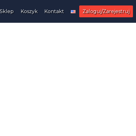
Sklep
Koszyk
Kontakt
Zaloguj/Zarejestruj