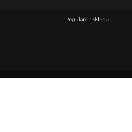
Regulamin sklepu