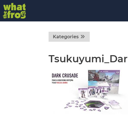
Kategories
Tsukuyumi_Dar