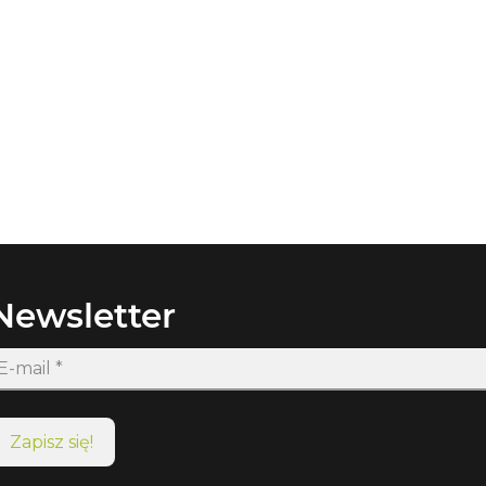
Newsletter