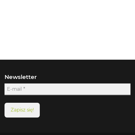
Newsletter