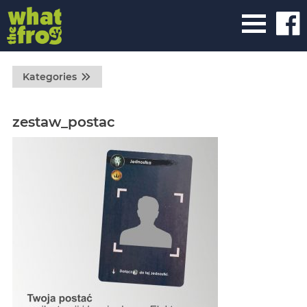
Kategories
zestaw_postac