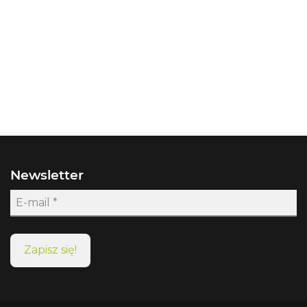
Newsletter