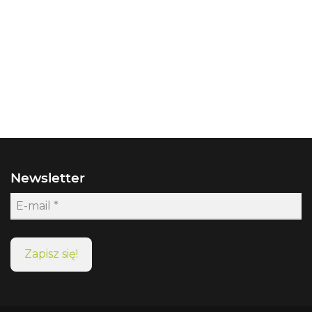
Newsletter