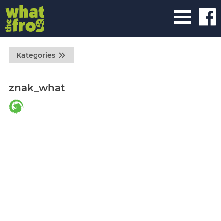
Kategories
znak_what