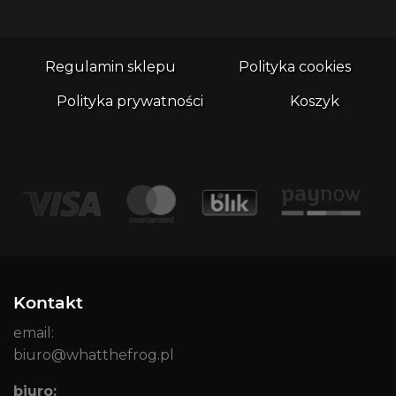
Regulamin sklepu
Polityka cookies
Polityka prywatności
Koszyk
Kontakt
email:
biuro@whatthefrog.pl
biuro: