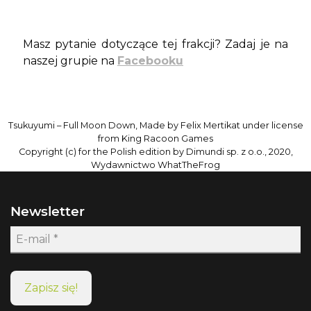
Masz pytanie dotyczące tej frakcji? Zadaj je na
naszej grupie na
Facebooku
Tsukuyumi – Full Moon Down, Made by Felix Mertikat under license
from King Racoon Games
Copyright (c) for the Polish edition by Dimundi sp. z o.o., 2020,
Wydawnictwo WhatTheFrog
Newsletter