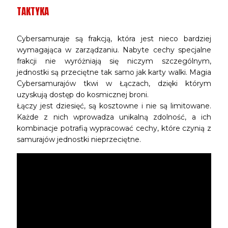
TAKTYKA
Cybersamuraje są frakcją, która jest nieco bardziej
wymagająca w zarządzaniu. Nabyte cechy specjalne
frakcji nie wyróżniają się niczym szczególnym,
jednostki są przeciętne tak samo jak karty walki. Magia
Cybersamurajów tkwi w Łączach, dzięki którym
uzyskują dostęp do kosmicznej broni.
Łączy jest dziesięć, są kosztowne i nie są limitowane.
Każde z nich wprowadza unikalną zdolność, a ich
kombinacje potrafią wypracować cechy, które czynią z
samurajów jednostki nieprzeciętne.