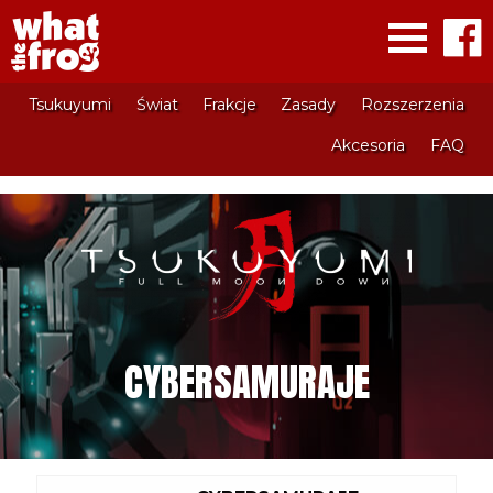
Tsukuyumi
Świat
Frakcje
Zasady
Rozszerzenia
Akcesoria
FAQ
CYBERSAMURAJE