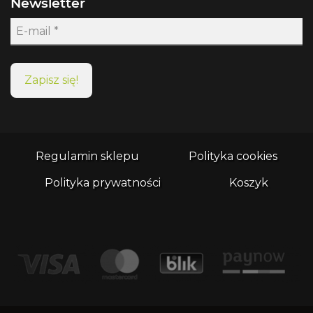
Newsletter
Regulamin sklepu
Polityka cookies
Polityka prywatności
Koszyk