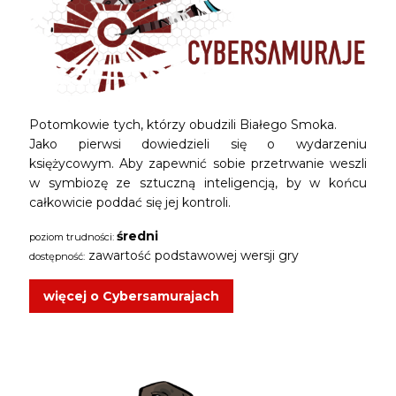
Potomkowie tych, którzy obudzili Białego Smoka.
Jako pierwsi dowiedzieli się o wydarzeniu
księżycowym. Aby zapewnić sobie przetrwanie weszli
w symbiozę ze sztuczną inteligencją, by w końcu
całkowicie poddać się jej kontroli.
średni
poziom trudności:
zawartość podstawowej wersji gry
dostępność:
więcej o Cybersamurajach