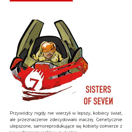
Przywódcy nigdy nie wierzyli w lepszy, kobiecy świat,
ale przeznaczenie zdecydowało inaczej. Genetycznie
ulepszone, samoreprodukujące się kobiety-żołnierze z