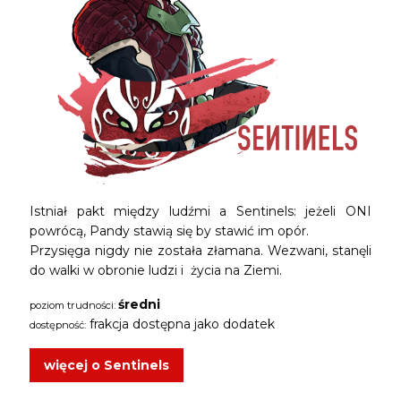
Istniał pakt między ludźmi a Sentinels: jeżeli ONI
powrócą, Pandy stawią się by stawić im opór.
Przysięga nigdy nie została złamana. Wezwani, stanęli
do walki w obronie ludzi i życia na Ziemi.
średni
poziom trudności:
frakcja dostępna jako dodatek
dostępność:
więcej o Sentinels