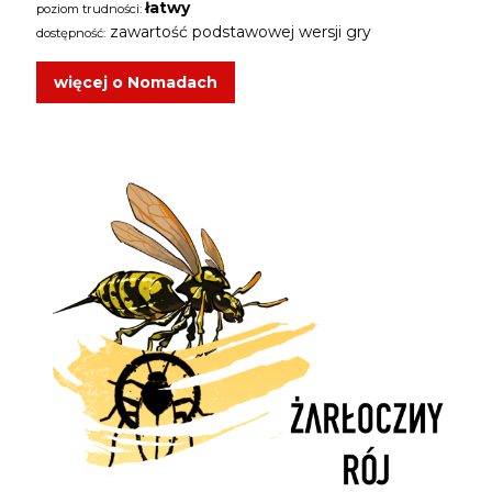
łatwy
poziom trudności:
zawartość podstawowej wersji gry
dostępność:
więcej o Nomadach