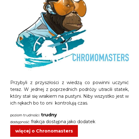
Przybyli z przyszłości z wiedzą co powinni uczynić
teraz. W jednej z poprzednich podróży utracili statek,
który stał się wrakiem na pustyni. Niby wszystko jest w
ich rękach bo to oni kontrolują czas.
trudny
poziom trudności:
frakcja dostępna jako dodatek
dostępność:
więcej o Chronomasters