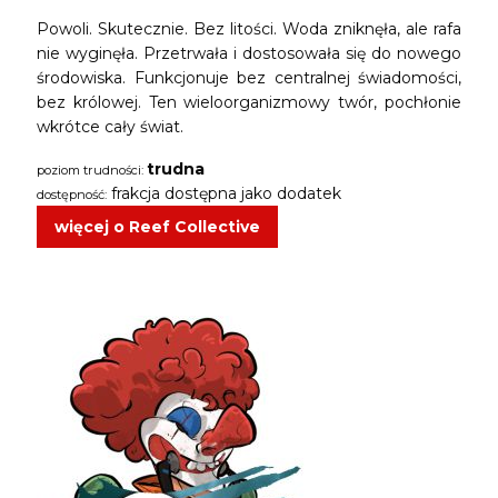
Powoli.
Skutecznie.
Bez litości. Woda zniknęła, ale rafa
nie wyginęła. Przetrwała i dostosowała się do nowego
środowiska.
Funkcjonuje bez centralnej świadomości,
bez królowej. Ten wieloorganizmowy twór, pochłonie
wkrótce cały świat.
trudna
poziom trudności:
frakcja dostępna jako dodatek
dostępność:
więcej o Reef Collective