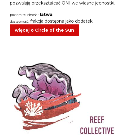
pozwalają przekształcać ONI we własne jednostki.
łatwa
poziom trudności:
frakcja dostępna jako dodatek
dostępność:
więcej o Circle of the Sun