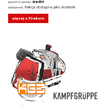
średni
poziom trudności:
frakcja dostępna jako dodatek
dostępność:
więcej o Fireborn