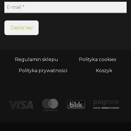
Regulamin sklepu
Polityka cookies
Polityka prywatności
Koszyk