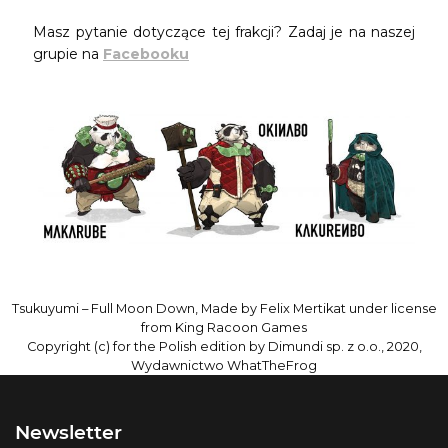
Masz pytanie dotyczące tej frakcji? Zadaj je na naszej
grupie na
Facebooku
Tsukuyumi – Full Moon Down, Made by Felix Mertikat under license
from King Racoon Games
Copyright (c) for the Polish edition by Dimundi sp. z o.o., 2020,
Wydawnictwo WhatTheFrog
Newsletter