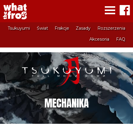
Tsukuyumi
Świat
Frakcje
Zasady
Rozszerzenia
Akcesoria
FAQ
MECHANIKA