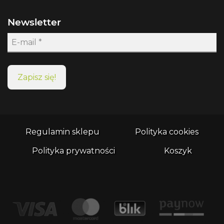
Newsletter
Regulamin sklepu
Polityka cookies
Polityka prywatności
Koszyk